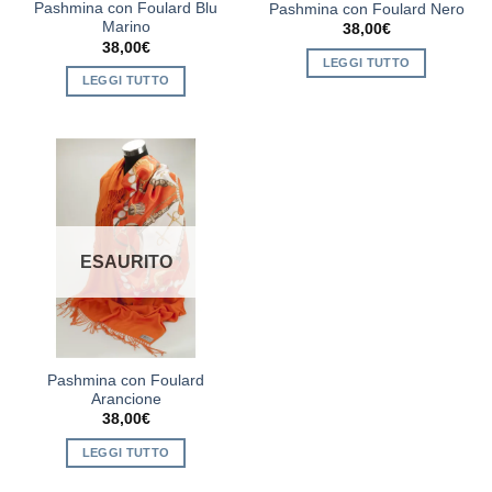
Pashmina con Foulard Blu
Pashmina con Foulard Nero
Marino
38,00
€
38,00
€
LEGGI TUTTO
LEGGI TUTTO
ESAURITO
Pashmina con Foulard
Arancione
38,00
€
LEGGI TUTTO