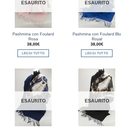
ESAURITO
ESAURITO
Pashmina con Foulard
Pashmina con Foulard Blu
Rosa
Royal
38,00
€
38,00
€
LEGGI TUTTO
LEGGI TUTTO
ESAURITO
ESAURITO