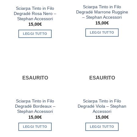
Sciarpa Tinto in Filo
Sciarpa Tinto in Filo
Degradé Marrone Ruggine
Degradé Rosa Nero –
– Stephan Accessori
Stephan Accessori
15,00
€
15,00
€
LEGGI TUTTO
LEGGI TUTTO
ESAURITO
ESAURITO
Sciarpa Tinto in Filo
Sciarpa Tinto in Filo
Degradé Bordeaux –
Degradé Viola – Stephan
Stephan Accessori
Accessori
15,00
€
15,00
€
LEGGI TUTTO
LEGGI TUTTO