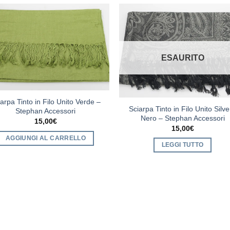
ESAURITO
arpa Tinto in Filo Unito Verde –
Sciarpa Tinto in Filo Unito Silve
Stephan Accessori
Nero – Stephan Accessori
15,00
€
15,00
€
AGGIUNGI AL CARRELLO
LEGGI TUTTO