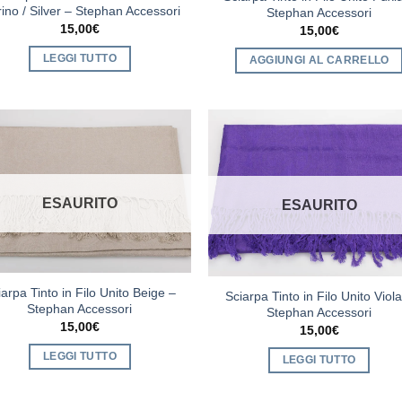
ino / Silver – Stephan Accessori
Stephan Accessori
15,00
€
15,00
€
LEGGI TUTTO
AGGIUNGI AL CARRELLO
ESAURITO
ESAURITO
iarpa Tinto in Filo Unito Beige –
Sciarpa Tinto in Filo Unito Viol
Stephan Accessori
Stephan Accessori
15,00
€
15,00
€
LEGGI TUTTO
LEGGI TUTTO