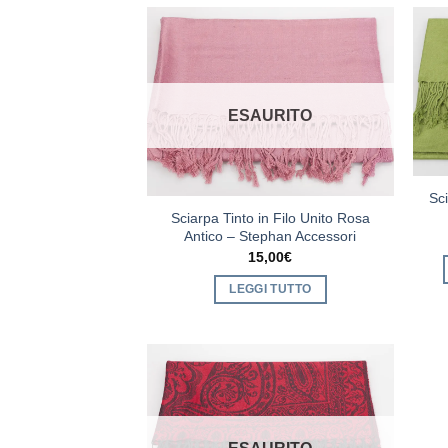
ESAURITO
Sci
Sciarpa Tinto in Filo Unito Rosa
Antico – Stephan Accessori
15,00
€
LEGGI TUTTO